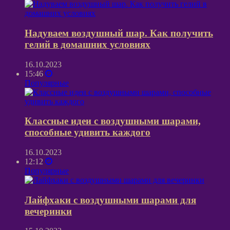
Надуваем воздушный шар. Как получить
гелий в домашних условиях
16.10.2023
15:46
Популярные
Классные идеи с воздушными шарами,
способные удивить каждого
16.10.2023
12:12
Популярные
Лайфхаки с воздушными шарами для
вечеринки