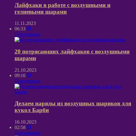
Лайфхаки в работе с воздушными и
гелиевыми шарами
11.11.2023
06:33
Популярные
20 потрясающих лайфхаков с воздушными
шарами
21.10.2023
09:16
Популярные
Делаем наряды из воздушных шариков для
кукол Барби
16.10.2023
02:58
Популярные