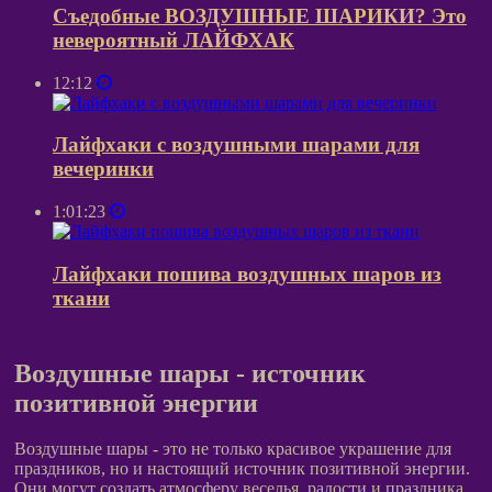
Съедобные ВОЗДУШНЫЕ ШАРИКИ? Это
невероятный ЛАЙФХАК
12:12
Лайфхаки с воздушными шарами для
вечеринки
1:01:23
Лайфхаки пошива воздушных шаров из
ткани
Воздушные шары - источник
позитивной энергии
Воздушные шары - это не только красивое украшение для
праздников, но и настоящий источник позитивной энергии.
Они могут создать атмосферу веселья, радости и праздника,