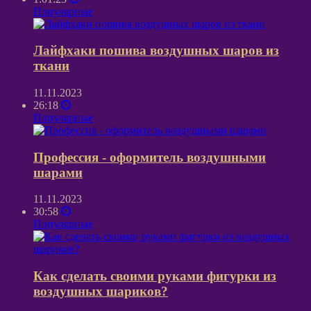
Популярные
Лайфхаки пошива воздушных шаров из
ткани
11.11.2023
26:18
Популярные
Профессия - оформитель воздушными
шарами
11.11.2023
30:58
Популярные
Как сделать своими руками фигурки из
воздушных шариков?