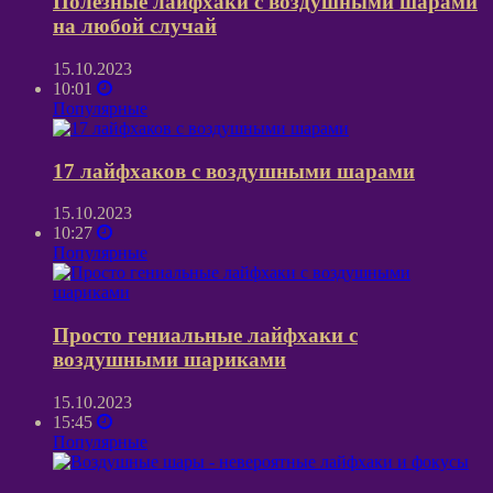
Полезные лайфхаки с воздушными шарами
на любой случай
15.10.2023
10:01
Популярные
17 лайфхаков с воздушными шарами
15.10.2023
10:27
Популярные
Просто гениальные лайфхаки с
воздушными шариками
15.10.2023
15:45
Популярные