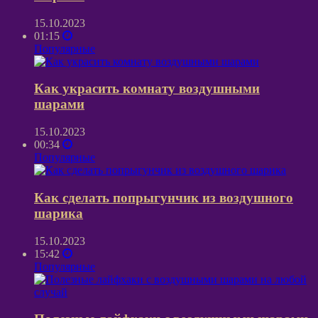
15.10.2023
01:15
Популярные
Как украсить комнату воздушными
шарами
15.10.2023
00:34
Популярные
Как сделать попрыгунчик из воздушного
шарика
15.10.2023
15:42
Популярные