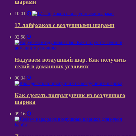
шарами
10:01
17 лайфхаков с воздушными шарами
02:58
Надуваем воздушный шар. Как получить
гелий в домашних условиях
00:34
Как сделать попрыгунчик из воздушного
шарика
09:16