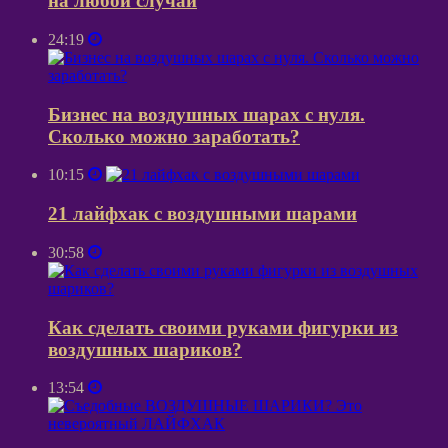
на любой случай
24:19
Бизнес на воздушных шарах с нуля.
Сколько можно заработать?
10:15
21 лайфхак с воздушными шарами
30:58
Как сделать своими руками фигурки из
воздушных шариков?
13:54