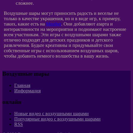
сложнее.
Воздушные шары могут приносить радость и веселье не
только в качестве украшения, но и в виде игр, к примеру,
таких, какие есть на
Mostbet
. Они добавляют азарта и
интерактивности на мероприятии и поднимают настроение
всем участникам. Эти игры с воздушными шарами также
отлично подходят для детских праздников и детского
развлечения. Будьте креативны и придумывайте свои
собственные игры с использованием воздушных шаров,
чтобы добавить немного волшебства в вашу жизнь.
Воздушные шары
Главная
Информация
онлайн
Новые видео с воздушными шарами
Популярные видео с воздушными шарами
RSS