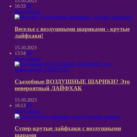
15.10.2023
16:33
Популярные
Веселье с воздушными шариками - крутые
лайфхаки!
15.10.2023
13:54
Популярные
Съедобные ВОЗДУШНЫЕ ШАРИКИ? Это
невероятный ЛАЙФХАК
15.10.2023
16:13
Популярные
Супер-крутые лайфхаки с воздушными
шарами