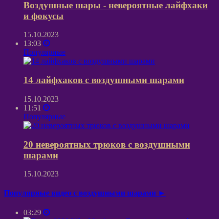
Воздушные шары - невероятные лайфхаки
и фокусы
15.10.2023
13:03
Популярные
14 лайфхаков с воздушными шарами
15.10.2023
11:51
Популярные
20 невероятных трюков с воздушными
шарами
15.10.2023
Популярные видео с воздушными шарами ►
03:29