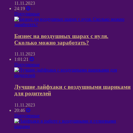
11.11.2023
24:19
Популярные
Бизнес на воздушных шарах с нуля.
Сколько можно заработать?
11.11.2023
1:01:21
Популярные
Лучшие лайфхаки с воздушными шариками
для родителей
11.11.2023
20:46
Популярные