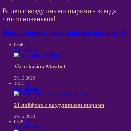
Видео с воздушными шарами - всегда
что-то новенькое!
Новые видео с воздушными шарами ►
08:46
Популярные
Vše o kasinu Mostbet
29.12.2023
10:15
Популярные
21 лайфхак с воздушными шарами
29.12.2023
03:29
Популярные