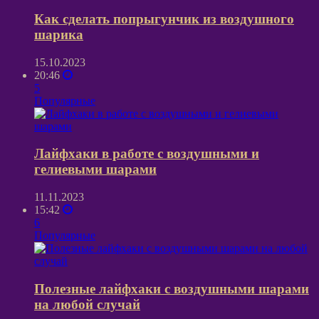
Как сделать попрыгунчик из воздушного
шарика
15.10.2023
20:46
5
Популярные
Лайфхаки в работе с воздушными и
гелиевыми шарами
11.11.2023
15:42
6
Популярные
Полезные лайфхаки с воздушными шарами
на любой случай