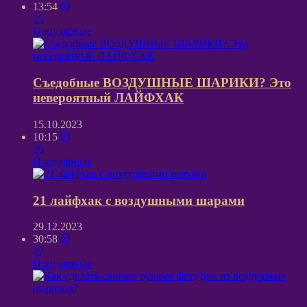
13:54
25
Популярные
Съедобные ВОЗДУШНЫЕ ШАРИКИ? Это
невероятный ЛАЙФХАК
15.10.2023
10:15
26
Популярные
21 лайфхак с воздушными шарами
29.12.2023
30:58
27
Популярные